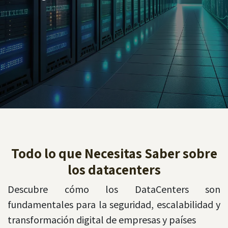
Todo lo que Necesitas Saber sobre
los datacenters
Descubre cómo los DataCenters son
fundamentales para la seguridad, escalabilidad y
transformación digital de empresas y países