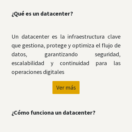
¿Qué es un datacenter?
Un datacenter es la infraestructura clave
que gestiona, protege y optimiza el flujo de
datos, garantizando seguridad,
escalabilidad y continuidad para las
operaciones digitales
Ver más
¿Cómo funciona un datacenter?