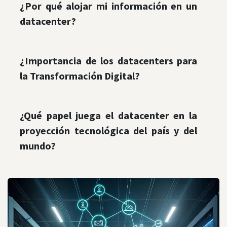
¿Por qué alojar mi información en un
datacenter?
¿Importancia de los datacenters para
la Transformación Digital?
¿Qué papel juega el datacenter en la
proyección tecnológica del país y del
mundo?