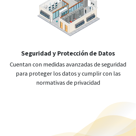
Seguridad y Protección de Datos
Cuentan con medidas avanzadas de seguridad
para proteger los datos y cumplir con las
normativas de privacidad