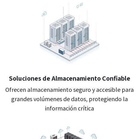
Soluciones de Almacenamiento Confiable ​
Ofrecen almacenamiento seguro y accesible para
grandes volúmenes de datos, protegiendo la
información crítica