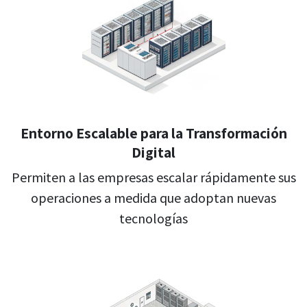
Entorno Escalable para la Transformación
Digital
Permiten a las empresas escalar rápidamente sus
operaciones a medida que adoptan nuevas
tecnologías