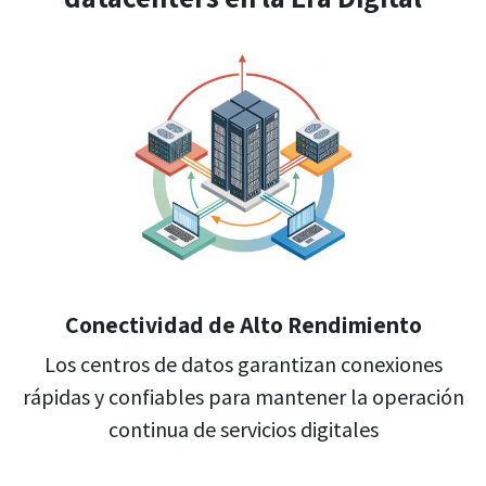
​Conectividad de Alto
Rendimiento
Los centros de datos garantizan conexiones
rápidas y confiables para mantener la operación
continua de servicios digitales