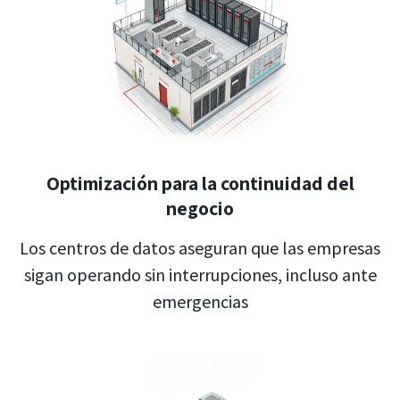
Optimización para la continuidad del
negocio
Los centros de datos aseguran que las empresas
sigan operando sin interrupciones, incluso ante
emergencias