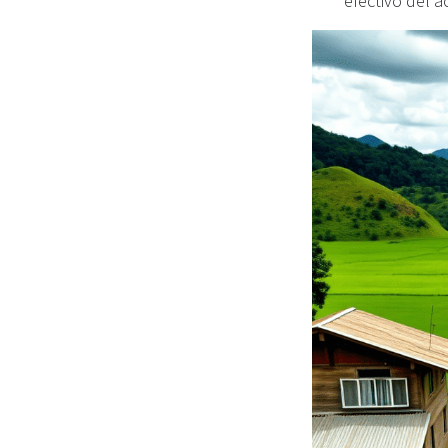
efectivo del a