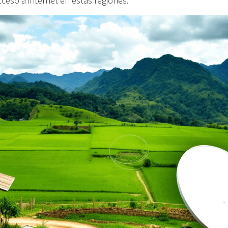
cceso a internet en estas regiones.