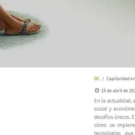
DC
Capilaridad e
15 de abril de 20
En la actualidad, 
social y económi
desafíos únicos. E
cómo se implemen
tecnologías que