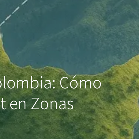
Colombia: Cómo
et en Zonas